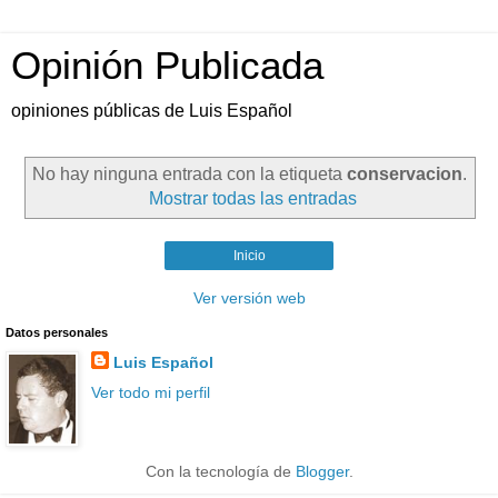
Opinión Publicada
opiniones públicas de Luis Español
No hay ninguna entrada con la etiqueta
conservacion
.
Mostrar todas las entradas
Inicio
Ver versión web
Datos personales
Luis Español
Ver todo mi perfil
Con la tecnología de
Blogger
.