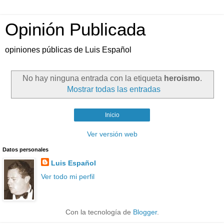
Opinión Publicada
opiniones públicas de Luis Español
No hay ninguna entrada con la etiqueta
heroismo
.
Mostrar todas las entradas
Inicio
Ver versión web
Datos personales
Luis Español
Ver todo mi perfil
Con la tecnología de
Blogger
.