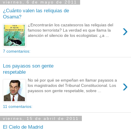
viernes, 6 de mayo de 2011
¿Cuánto valen las reliquias de
Osama?
›
¿Encontrarán los cazatesoros las reliquias del
famoso terrorista? La verdad es que llama la
atención el silencio de los ecologistas: ¿a ...
7 comentarios:
Los payasos son gente
respetable
›
No sé por qué se empeñan en llamar payasos a
los magistrados del Tribunal Constitucional. Los
payasos son gente respetable, sobre ...
11 comentarios:
viernes, 15 de abril de 2011
El Cielo de Madrid