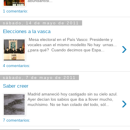
abundantísi...
1 comentario:
sábado, 14 de mayo de 2011
Elecciones a la vasca
Mesa electoral en el País Vasco: Presidente y
›
vocales usan el mismo modelito No hay urnas...
¿para qué? Cuando decimos que Espa...
4 comentarios:
sábado, 7 de mayo de 2011
Saber creer
Madrid amaneció hoy castigado sin su cielo azul.
›
Ayer decían los sabios que iba a llover mucho,
muchísimo. No se han colado del todo, sól...
7 comentarios: