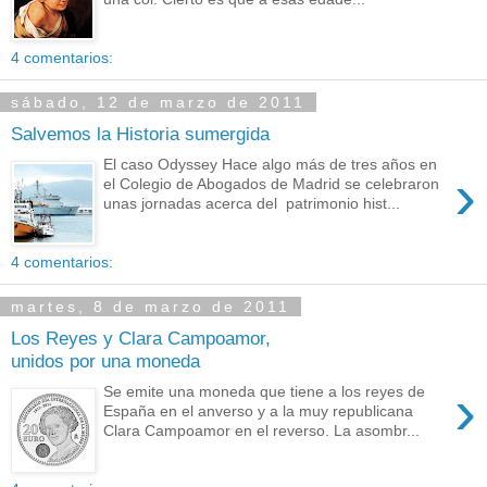
4 comentarios:
sábado, 12 de marzo de 2011
Salvemos la Historia sumergida
El caso Odyssey Hace algo más de tres años en
›
el Colegio de Abogados de Madrid se celebraron
unas jornadas acerca del patrimonio hist...
4 comentarios:
martes, 8 de marzo de 2011
Los Reyes y Clara Campoamor,
unidos por una moneda
›
Se emite una moneda que tiene a los reyes de
España en el anverso y a la muy republicana
Clara Campoamor en el reverso. La asombr...