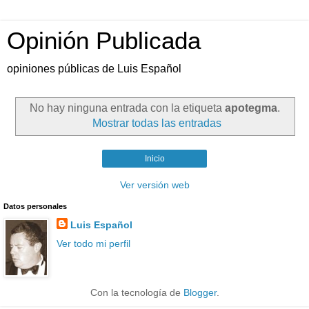
Opinión Publicada
opiniones públicas de Luis Español
No hay ninguna entrada con la etiqueta
apotegma
.
Mostrar todas las entradas
Inicio
Ver versión web
Datos personales
Luis Español
Ver todo mi perfil
Con la tecnología de
Blogger
.