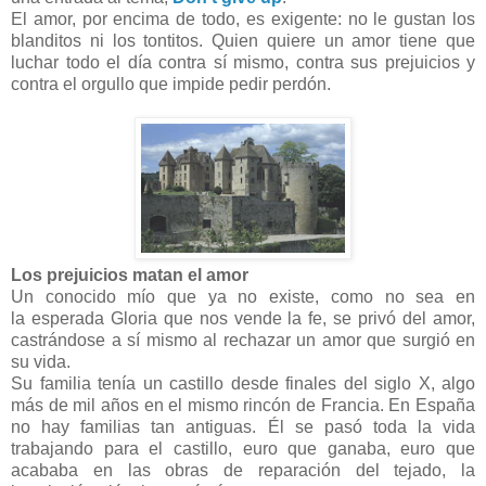
El amor, por encima de todo, es exigente: no le gustan los
blanditos ni los tontitos. Quien quiere un amor tiene que
luchar todo el día contra sí mismo, contra sus prejuicios y
contra el orgullo que impide pedir perdón.
Los prejuicios matan el amor
Un conocido mío que ya no existe, como no sea en
la esperada Gloria que nos vende la fe, se privó del amor,
castrándose a sí mismo al rechazar un amor que surgió en
su vida.
Su familia tenía un castillo desde finales del siglo X, algo
más de mil años en el mismo rincón de Francia. En España
no hay familias tan antiguas. Él se pasó toda la vida
trabajando para el castillo, euro que ganaba, euro que
acababa en las obras de reparación del tejado, la