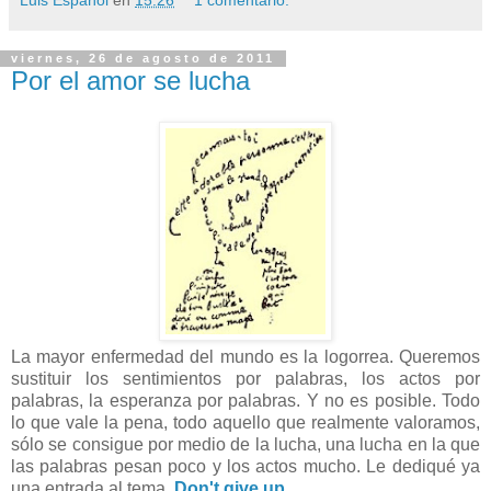
viernes, 26 de agosto de 2011
Por el amor se lucha
La mayor enfermedad del mundo es la logorrea. Queremos
sustituir los sentimientos por palabras, los actos por
palabras, la esperanza por palabras. Y no es posible. Todo
lo que vale la pena, todo aquello que realmente valoramos,
sólo se consigue por medio de la lucha, una lucha en la que
las palabras pesan poco y los actos mucho. Le dediqué ya
una entrada al tema,
Don't give up
.