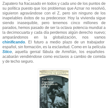
Zapatero ha fracasado en todos y cada uno de los puntos de
su política puesto que los problemas que Aznar no resolvió,
siguieron agravándose con el Z, pero sin ninguno de los
inapelables éxitos de su predecesor. Hoy la vivienda sigue
siendo inasequible, pero tenemos cinco millones de
parados, hemos pasado de ser la octava potencia mundial a
la decimocuarta y cada día perdemos algún derecho nuevo;
amparándonos en la globalización, nos vamos
chinificando
. El futuro a medio plazo de un trabajador
español, sin formación, es la esclavitud. Como en la película
Stico
, aquella genial fábula de Armiñán, los españoles
acabarán vendiéndose como esclavos a cambio de comida
y de techo seguro.