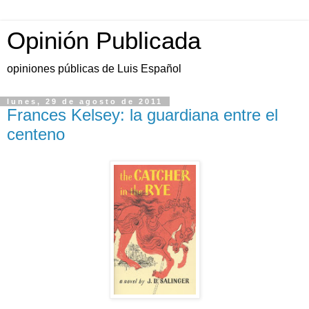
Opinión Publicada
opiniones públicas de Luis Español
lunes, 29 de agosto de 2011
Frances Kelsey: la guardiana entre el
centeno