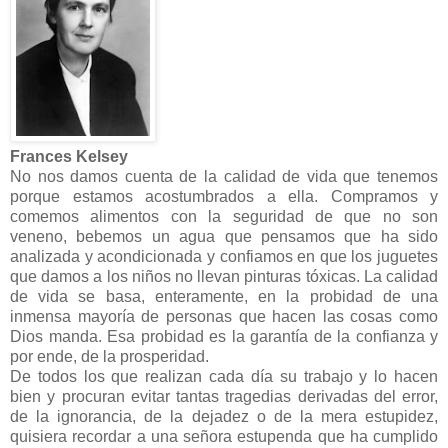
Frances Kelsey
No nos damos cuenta de la calidad de vida que tenemos
porque estamos acostumbrados a ella. Compramos y
comemos alimentos con la seguridad de que no son
veneno, bebemos un agua que pensamos que ha sido
analizada y acondicionada y confiamos en que los juguetes
que damos a los niños no llevan pinturas tóxicas. La calidad
de vida se basa, enteramente, en la probidad de una
inmensa mayoría de personas que hacen las cosas como
Dios manda. Esa probidad es la garantía de la confianza y
por ende, de la prosperidad.
De todos los que realizan cada día su trabajo y lo hacen
bien y procuran evitar tantas tragedias derivadas del error,
de la ignorancia, de la dejadez o de la mera estupidez,
quisiera recordar a una señora estupenda que ha cumplido