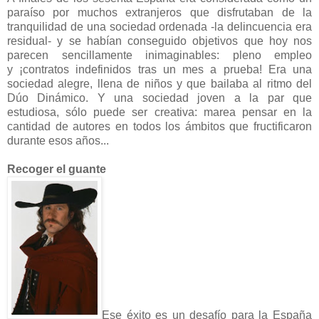
paraíso por muchos extranjeros que disfrutaban de la
tranquilidad de una sociedad ordenada -la delincuencia era
residual- y se habían conseguido objetivos que hoy nos
parecen sencillamente inimaginables: pleno empleo
y ¡contratos indefinidos tras un mes a prueba! Era una
sociedad alegre, llena de niños y que bailaba al ritmo del
Dúo Dinámico. Y una sociedad joven a la par que
estudiosa, sólo puede ser creativa: marea pensar en la
cantidad de autores en todos los ámbitos que fructificaron
durante esos años...
Recoger el guante
Ese éxito es un desafío para la España