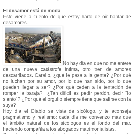
El desamor está de moda
Esto viene a cuento de que estoy harto de oír hablar de
desamores.
No hay día en que no me entere
de una nueva catástrofe íntima, otro tren de amores
descarrilados. Carallo, ¿qué le pasa a la gente? ¿Por qué
no luchan por su amor, por lo que han sido, por lo que
pueden llegar a ser? ¿Por qué ceden a la tentación de
romper la baraja? ¿Tan difícil es pedir perdón, decir "lo
siento"? ¿Por qué el orgullo siempre tiene que salirse con la
suya?
Hoy día el Diablo se viste de sicólogo, y te aconseja
pragmatismo y realismo; cada día me convenzo más que
el ámbito natural de los sicólogos es el fondo del mar,
haciendo compañía a los abogados matrimonialistas.