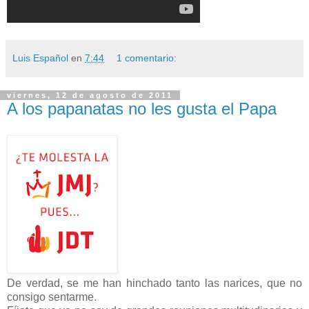
Luis Español
en
7:44
1 comentario:
viernes, 12 de agosto de 2011
A los papanatas no les gusta el Papa
De verdad, se me han hinchado tanto las narices, que no
consigo sentarme.