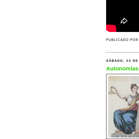
PUBLICADO PO
SÁBADO, 24 DE
Autonomías: