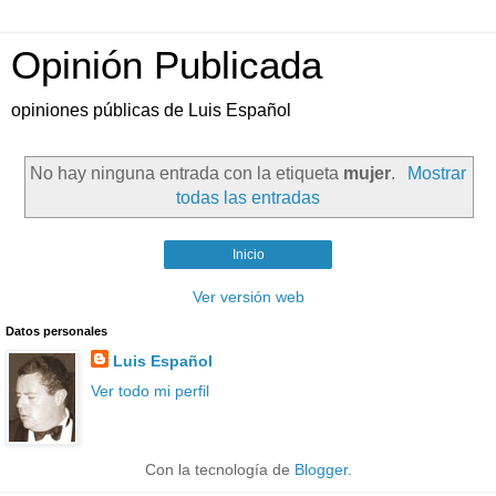
Opinión Publicada
opiniones públicas de Luis Español
No hay ninguna entrada con la etiqueta
mujer
.
Mostrar
todas las entradas
Inicio
Ver versión web
Datos personales
Luis Español
Ver todo mi perfil
Con la tecnología de
Blogger
.