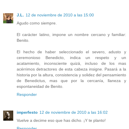
J.L.
12 de noviembre de 2010 a las 15:00
Agudo como siempre.
El carácter latino, impone un nombre cercano y familiar:
Benito.
El hecho de haber seleccionado el severo, adusto y
ceremonioso Benedicto, indica un respeto y un
acatamiento, inconsciente quizá, incluso de los mas
acérrimos detractores de esta cabeza insigne. Pasará a la
historia por la altura, consistencia y solidez del pensamiento
de Benedictus, mas que por la cercanía, llaneza y
espontaneidad de Benito.
Responder
imperfesto
12 de noviembre de 2010 a las 16:02
Vuelve a decime eso que has dicho. ¡Y te planto!
Responder