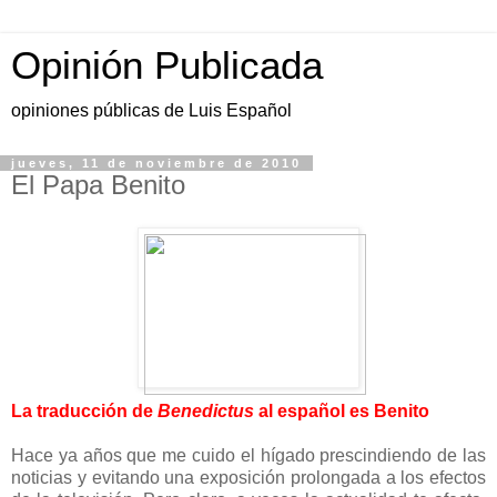
Opinión Publicada
opiniones públicas de Luis Español
jueves, 11 de noviembre de 2010
El Papa Benito
La traducción de
Benedictus
al español es Benito
Hace ya años que me cuido el hígado prescindiendo de las
noticias y evitando una exposición prolongada a los efectos