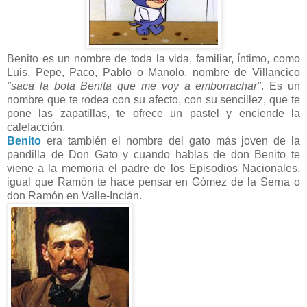
Benito es un nombre de toda la vida, familiar, íntimo, como
Luis, Pepe, Paco, Pablo o Manolo, nombre de Villancico
"saca la bota Benita que me voy a emborrachar"
. Es un
nombre que te rodea con su afecto, con su sencillez, que te
pone las zapatillas, te ofrece un pastel y enciende la
calefacción.
Benito
era también el nombre del gato más joven de la
pandilla de Don Gato y cuando hablas de don Benito te
viene a la memoria el padre de los Episodios Nacionales,
igual que Ramón te hace pensar en Gómez de la Serna o
don Ramón en Valle-Inclán.