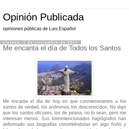
Opinión Publicada
opiniones públicas de Luis Español
viernes, 1 de noviembre de 2013
Me encanta el día de Todos los Santos
Me encanta el día de hoy en que conmemoramos a los
santos de verdad, los anónimos, los desconocidos. No digo
que los santos oficiales, los de peana, no lo sean, pero me
interesan menos. Sus bienintencionados hagiógrafos han
deformado sus biografías convirtiéndolas en algo ñoño y