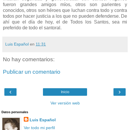
fueron grandes amigos míos, otros son parientes y
conocidos, otros son héroes que luchan contra todo y contra
todos por hacer justicia a los que no pueden defenderse. De
ahí que el día de hoy, el de Todos los Santos, sea mi
preferido de todo el santoral.
Luis Español
en
11:31
No hay comentarios:
Publicar un comentario
‹
›
Inicio
Ver versión web
Datos personales
Luis Español
Ver todo mi perfil