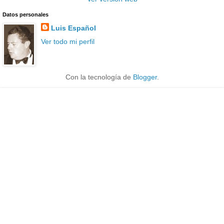
Datos personales
Luis Español
Ver todo mi perfil
Con la tecnología de
Blogger
.