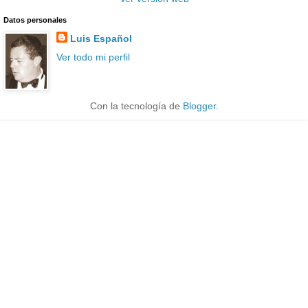
Datos personales
Luis Español
Ver todo mi perfil
Con la tecnología de
Blogger
.