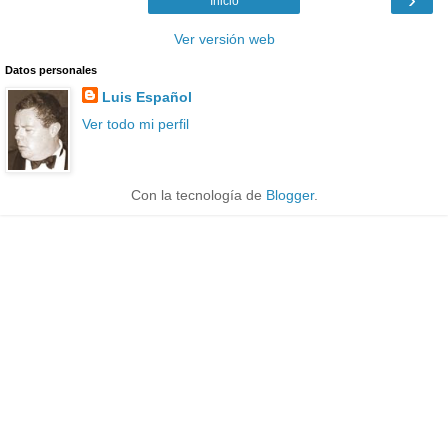
Inicio
Ver versión web
Datos personales
Luis Español
Ver todo mi perfil
Con la tecnología de
Blogger
.