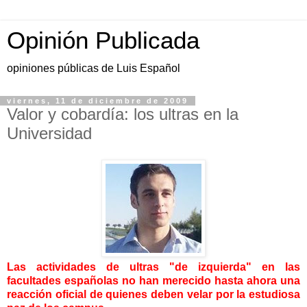
Opinión Publicada
opiniones públicas de Luis Español
viernes, 11 de diciembre de 2009
Valor y cobardía: los ultras en la
Universidad
Las actividades de ultras "de izquierda" en las
facultades españolas no han merecido hasta ahora una
reacción oficial de quienes deben velar por la estudiosa