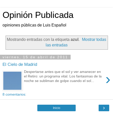
Opinión Publicada
opiniones públicas de Luis Español
Mostrando entradas con la etiqueta
azul
.
Mostrar todas
las entradas
viernes, 15 de abril de 2011
El Cielo de Madrid
Despertarse antes que el sol y ver amanecer en
›
el Retiro: un programa vital. Los fantasmas de la
noche se subliman de golpe cuando el sol...
8 comentarios:
›
Inicio