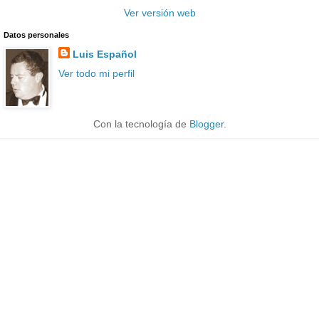
Ver versión web
Datos personales
Luis Español
Ver todo mi perfil
Con la tecnología de
Blogger
.