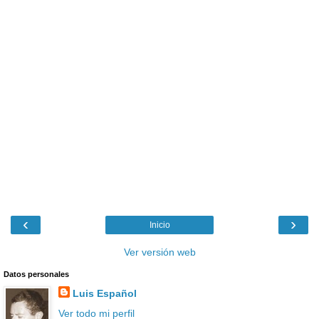
‹
›
Inicio
Ver versión web
Datos personales
Luis Español
Ver todo mi perfil