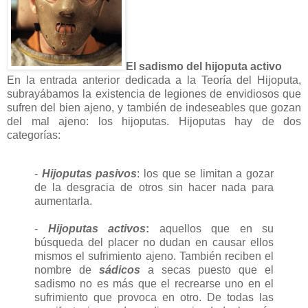
El sadismo del hijoputa activo
En la entrada anterior dedicada a la Teoría del Hijoputa,
subrayábamos la existencia de legiones de envidiosos que
sufren del bien ajeno, y también de indeseables que gozan
del mal ajeno: los hijoputas. Hijoputas hay de dos
categorías:
-
Hijoputas pasivos
: los que se limitan a gozar
de la desgracia de otros sin hacer nada para
aumentarla.
-
Hijoputas activos
:
aquellos que en su
búsqueda del placer no dudan en causar ellos
mismos el sufrimiento ajeno. También reciben el
nombre de
sádicos
a secas puesto que el
sadismo no es más que el recrearse uno en el
sufrimiento que provoca en otro. De todas las