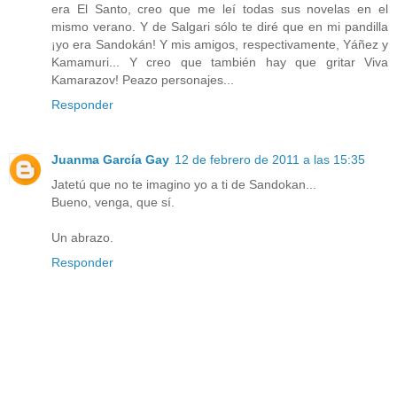
era El Santo, creo que me leí todas sus novelas en el
mismo verano. Y de Salgari sólo te diré que en mi pandilla
¡yo era Sandokán! Y mis amigos, respectivamente, Yáñez y
Kamamuri... Y creo que también hay que gritar Viva
Kamarazov! Peazo personajes...
Responder
Juanma García Gay
12 de febrero de 2011 a las 15:35
Jatetú que no te imagino yo a ti de Sandokan...
Bueno, venga, que sí.
Un abrazo.
Responder