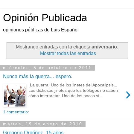
Opinión Publicada
opiniones públicas de Luis Español
Mostrando entradas con la etiqueta
aniversario
.
Mostrar todas las entradas
miércoles, 5 de octubre de 2011
Nunca más la guerra... espero.
¡La guerra! Uno de los jinetes del Apocalipsis...
›
Los dichosos jinetes que los teólogos no saben
cómo interpretar. Uno de los pocos sí...
1 comentario:
martes, 19 de enero de 2010
Gregorio Ordóñez, 15 años