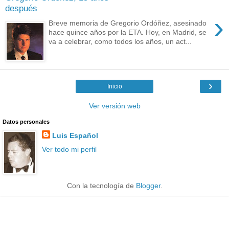
después
›
Breve memoria de Gregorio Ordóñez, asesinado
hace quince años por la ETA. Hoy, en Madrid, se
va a celebrar, como todos los años, un act...
›
Inicio
Ver versión web
Datos personales
Luis Español
Ver todo mi perfil
Con la tecnología de
Blogger
.