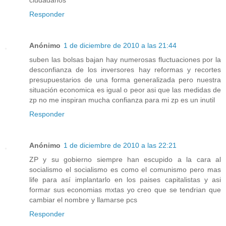
Responder
Anónimo
1 de diciembre de 2010 a las 21:44
suben las bolsas bajan hay numerosas fluctuaciones por la
desconfianza de los inversores hay reformas y recortes
presupuestarios de una forma generalizada pero nuestra
situación economica es igual o peor asi que las medidas de
zp no me inspiran mucha confianza para mi zp es un inutil
Responder
Anónimo
1 de diciembre de 2010 a las 22:21
ZP y su gobierno siempre han escupido a la cara al
socialismo el socialismo es como el comunismo pero mas
life para así implantarlo en los paises capitalistas y asi
formar sus economias mxtas yo creo que se tendrian que
cambiar el nombre y llamarse pcs
Responder