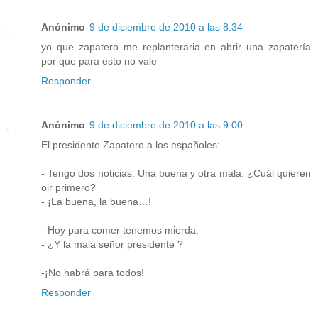
Anónimo
9 de diciembre de 2010 a las 8:34
yo que zapatero me replanteraria en abrir una zapatería
por que para esto no vale
Responder
Anónimo
9 de diciembre de 2010 a las 9:00
El presidente Zapatero a los españoles:
- Tengo dos noticias. Una buena y otra mala. ¿Cuál quieren
oir primero?
- ¡La buena, la buena…!
- Hoy para comer tenemos mierda.
- ¿Y la mala señor presidente ?
-¡No habrá para todos!
Responder