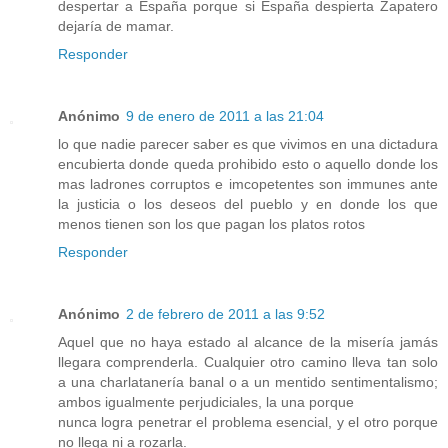
despertar a España porque si España despierta Zapatero
dejaría de mamar.
Responder
Anónimo
9 de enero de 2011 a las 21:04
lo que nadie parecer saber es que vivimos en una dictadura
encubierta donde queda prohibido esto o aquello donde los
mas ladrones corruptos e imcopetentes son immunes ante
la justicia o los deseos del pueblo y en donde los que
menos tienen son los que pagan los platos rotos
Responder
Anónimo
2 de febrero de 2011 a las 9:52
Aquel que no haya estado al alcance de la misería jamás
llegara comprenderla. Cualquier otro camino lleva tan solo
a una charlatanería banal o a un mentido sentimentalismo;
ambos igualmente perjudiciales, la una porque
nunca logra penetrar el problema esencial, y el otro porque
no llega ni a rozarla.