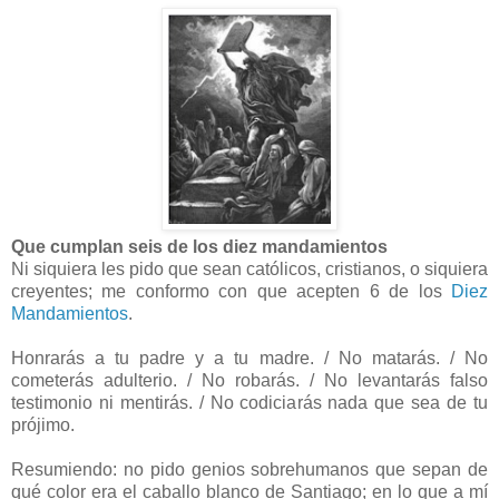
Que cumplan seis de los diez mandamientos
Ni siquiera les pido que sean católicos, cristianos, o siquiera
creyentes; me conformo con que acepten 6 de los
Diez
Mandamientos
.
Honrarás a tu padre y a tu madre. / No matarás. / No
cometerás adulterio. / No robarás. / No levantarás falso
testimonio ni mentirás. / No codiciarás nada que sea de tu
prójimo.
Resumiendo: no pido genios sobrehumanos que sepan de
qué color era el caballo blanco de Santiago; en lo que a mí