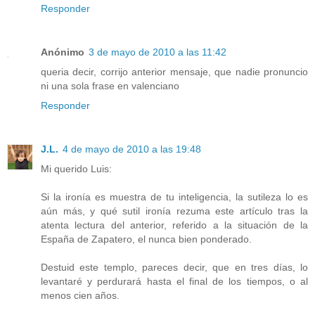
Responder
Anónimo
3 de mayo de 2010 a las 11:42
queria decir, corrijo anterior mensaje, que nadie pronuncio
ni una sola frase en valenciano
Responder
J.L.
4 de mayo de 2010 a las 19:48
Mi querido Luis:
Si la ironía es muestra de tu inteligencia, la sutileza lo es
aún más, y qué sutil ironía rezuma este artículo tras la
atenta lectura del anterior, referido a la situación de la
España de Zapatero, el nunca bien ponderado.
Destuid este templo, pareces decir, que en tres días, lo
levantaré y perdurará hasta el final de los tiempos, o al
menos cien años.