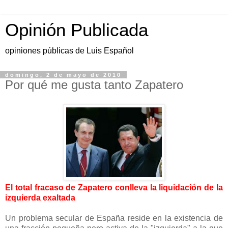
Opinión Publicada
opiniones públicas de Luis Español
domingo, 2 de mayo de 2010
Por qué me gusta tanto Zapatero
El total fracaso de Zapatero conlleva la liquidación de la
izquierda exaltada
Un problema secular de España reside en la existencia de