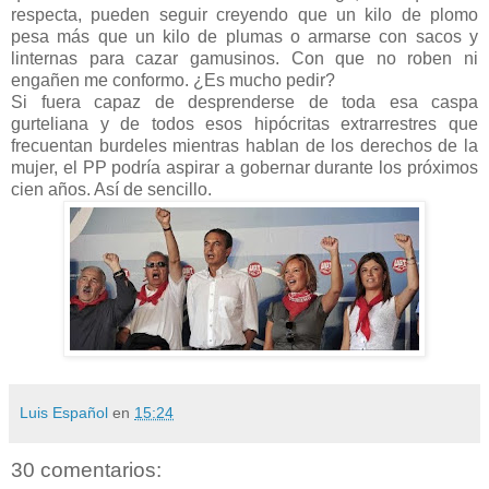
respecta, pueden seguir creyendo que un kilo de plomo
pesa más que un kilo de plumas o armarse con sacos y
linternas para cazar gamusinos. Con que no roben ni
engañen me conformo. ¿Es mucho pedir?
Si fuera capaz de desprenderse de toda esa caspa
gurteliana y de todos esos hipócritas extrarrestres que
frecuentan burdeles mientras hablan de los derechos de la
mujer, el PP podría aspirar a gobernar durante los próximos
cien años. Así de sencillo.
Luis Español
en
15:24
30 comentarios: