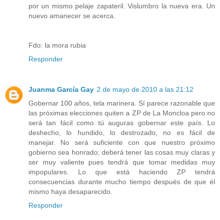
por un mismo pelaje zapateril. Vislumbro la nueva era. Un
nuevo amanecer se acerca.
Fdo: la mora rubia
Responder
Juanma García Gay
2 de mayo de 2010 a las 21:12
Gobernar 100 años, tela marinera. Sí parece razonable que
las próximas elecciones quiten a ZP de La Moncloa pero no
será tan fácil como tú auguras gobernar este país. Lo
deshecho, lo hundido, lo destrozado, no es fácil de
manejar. No será suficiente con que nuestro próximo
gobierno sea honrado; deberá tener las cosas muy claras y
ser muy valiente pues tendrá que tomar medidas muy
impopulares. Lo que está haciendo ZP tendrá
consecuencias durante mucho tiempo después de que él
mismo haya desaparecido.
Responder