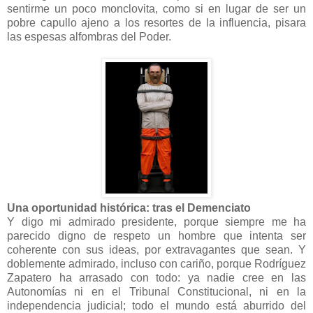
sentirme un poco monclovita, como si en lugar de ser un
pobre capullo ajeno a los resortes de la influencia, pisara
las espesas alfombras del Poder.
Una oportunidad histórica: tras el Demenciato
Y digo mi admirado presidente, porque siempre me ha
parecido digno de respeto un hombre que intenta ser
coherente con sus ideas, por extravagantes que sean. Y
doblemente admirado, incluso con cariño, porque Rodríguez
Zapatero ha arrasado con todo: ya nadie cree en las
Autonomías ni en el Tribunal Constitucional, ni en la
independencia judicial; todo el mundo está aburrido del