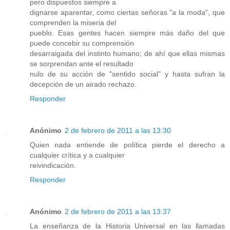
pero dispuestos siempre a
dignarse aparentar, como ciertas señoras "a la moda", que
comprenden la miseria del
pueblo. Esas gentes hacen siempre más daño del que
puede concebir su comprensión
desarraigada del instinto humano; de ahí que ellas mismas
se sorprendan ante el resultado
nulo de su acción de "sentido social" y hasta sufran la
decepción de un airado rechazo.
Responder
Anónimo
2 de febrero de 2011 a las 13:30
Quien nada entiende de política pierde el derecho a
cualquier crítica y a cualquier
reivindicación.
Responder
Anónimo
2 de febrero de 2011 a las 13:37
La enseñanza de la Historia Universal en las llamadas