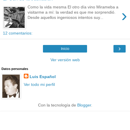
Como la vida mesma El otro día vino Mirameba a
›
visitarme a mí: la verdad es que me sorprendió.
Desde aquellos ingeniosos intentos suy...
12 comentarios:
›
Inicio
Ver versión web
Datos personales
Luis Español
Ver todo mi perfil
Con la tecnología de
Blogger
.